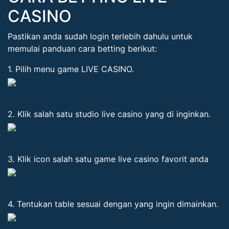
CASINO
Pastikan anda sudah login terlebih dahulu untuk
memulai panduan cara betting berikut:
1. Pilih menu game LIVE CASINO.
2. Klik salah satu studio live casino yang di inginkan.
3. Klik icon salah satu game live casino favorit anda
4. Tentukan table sesuai dengan yang ingin dimainkan.