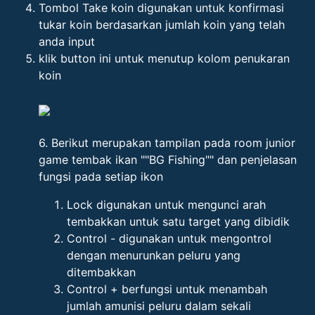
Tombol Take koin digunakan untuk konfirmasi
tukar koin berdasarkan jumlah koin yang telah
anda input
klik button ini untuk menutup kolom penukaran
koin
6. Berikut merupakan tampilan pada room junior
game tembak ikan ""BG Fishing"" dan penjelasan
fungsi pada setiap ikon
Lock digunakan untuk mengunci arah
tembakkan untuk satu target yang dibidik
Control - digunakan untuk mengontrol
dengan menurunkan peluru yang
ditembakkan
Control + berfungsi untuk menambah
jumlah amunisi peluru dalam sekali