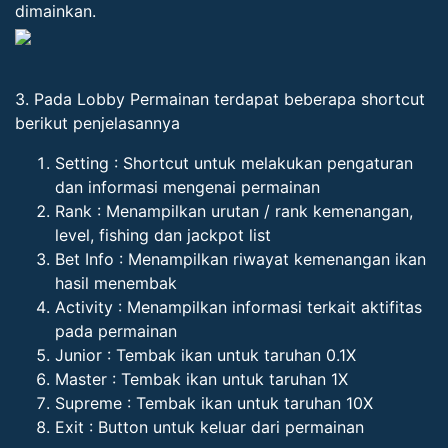
dimainkan.
3. Pada Lobby Permainan terdapat beberapa shortcut
berikut penjelasannya
Setting : Shortcut untuk melakukan pengaturan
dan informasi mengenai permainan
Rank : Menampilkan urutan / rank kemenangan,
level, fishing dan jackpot list
Bet Info : Menampilkan riwayat kemenangan ikan
hasil menembak
Activity : Menampilkan informasi terkait aktifitas
pada permainan
Junior : Tembak ikan untuk taruhan 0.1X
Master : Tembak ikan untuk taruhan 1X
Supreme : Tembak ikan untuk taruhan 10X
Exit : Button untuk keluar dari permainan