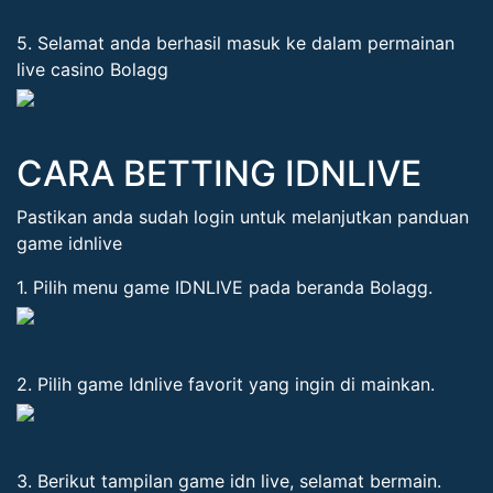
5. Selamat anda berhasil masuk ke dalam permainan
live casino Bolagg
CARA BETTING IDNLIVE
Pastikan anda sudah login untuk melanjutkan panduan
game idnlive
1. Pilih menu game IDNLIVE pada beranda Bolagg.
2. Pilih game Idnlive favorit yang ingin di mainkan.
3. Berikut tampilan game idn live, selamat bermain.