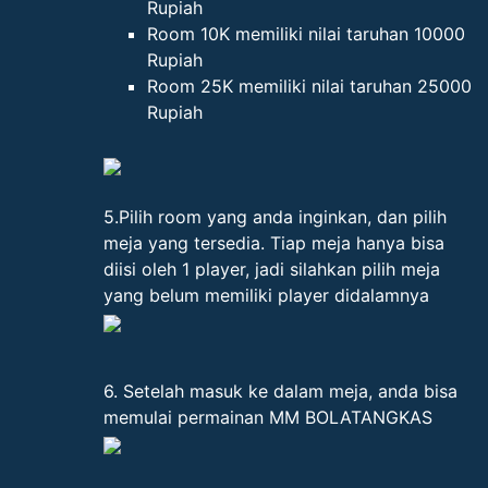
Rupiah
Room 10K memiliki nilai taruhan 10000
Rupiah
Room 25K memiliki nilai taruhan 25000
Rupiah
5.Pilih room yang anda inginkan, dan pilih
meja yang tersedia. Tiap meja hanya bisa
diisi oleh 1 player, jadi silahkan pilih meja
yang belum memiliki player didalamnya
6. Setelah masuk ke dalam meja, anda bisa
memulai permainan MM BOLATANGKAS