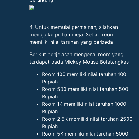
4. Untuk memulai permainan, silahkan
menuju ke pilihan meja. Setiap room
memiliki nilai taruhan yang berbeda
Berikut penjelasan mengenai room yang
terdapat pada Mickey Mouse Bolatangkas
Room 100 memiliki nilai taruhan 100
Rupiah
Room 500 memiliki nilai taruhan 500
Rupiah
Room 1K memiliki nilai taruhan 1000
Rupiah
Room 2.5K memiliki nilai taruhan 2500
Rupiah
Room 5K memiliki nilai taruhan 5000