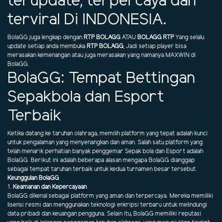
terupdate, terpercaya dan
terviral Di INDONESIA.
BolaGG juga lengkap dengan
RTP BOLAGG
ATAU
BOLAGG RTP
Yang selalu
update setiap anda membuka
RTP BOLAGG
, Jadi setiap player bisa
merasakan kemenangan atau juga merasakan yang namanya MAXWIN di
BolaGG.
BolaGG: Tempat Bettingan
Sepakbola dan Esport
Terbaik
Ketika datang ke taruhan olahraga, memilih platform yang tepat adalah kunci
untuk pengalaman yang menyenangkan dan aman. Salah satu platform yang
telah menarik perhatian banyak penggemar Sepak bola dan Esport adalah
BolaGG. Berikut ini adalah beberapa alasan mengapa BolaGG dianggap
sebagai tempat taruhan terbaik untuk kedua turnamen besar tersebut.
Keunggulan BolaGG
1.
Keamanan dan Kepercayaan
BolaGG dikenal sebagai platform yang aman dan terpercaya. Mereka memiliki
lisensi resmi dan menggunakan teknologi enkripsi terbaru untuk melindungi
data pribadi dan keuangan pengguna. Selain itu, BolaGG memiliki reputasi