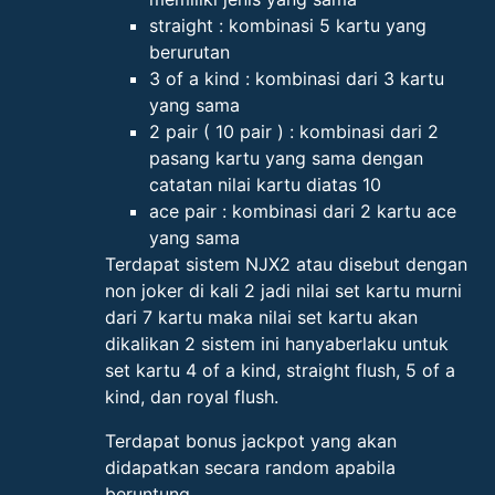
straight : kombinasi 5 kartu yang
berurutan
3 of a kind : kombinasi dari 3 kartu
yang sama
2 pair ( 10 pair ) : kombinasi dari 2
pasang kartu yang sama dengan
catatan nilai kartu diatas 10
ace pair : kombinasi dari 2 kartu ace
yang sama
Terdapat sistem NJX2 atau disebut dengan
non joker di kali 2 jadi nilai set kartu murni
dari 7 kartu maka nilai set kartu akan
dikalikan 2 sistem ini hanyaberlaku untuk
set kartu 4 of a kind, straight flush, 5 of a
kind, dan royal flush.
Terdapat bonus jackpot yang akan
didapatkan secara random apabila
beruntung