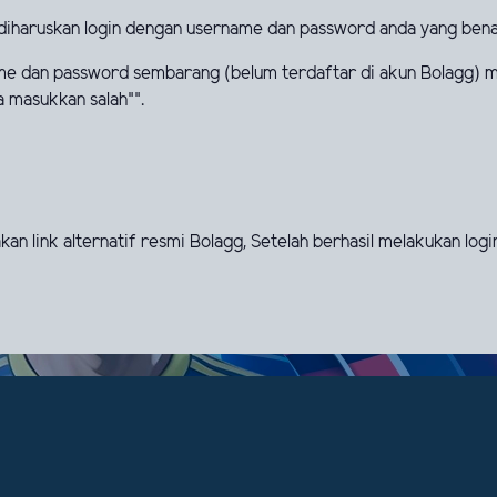
diharuskan login dengan username dan password anda yang benar
me dan password sembarang (belum terdaftar di akun Bolagg) 
 masukkan salah"".
an link alternatif resmi Bolagg, Setelah berhasil melakukan login